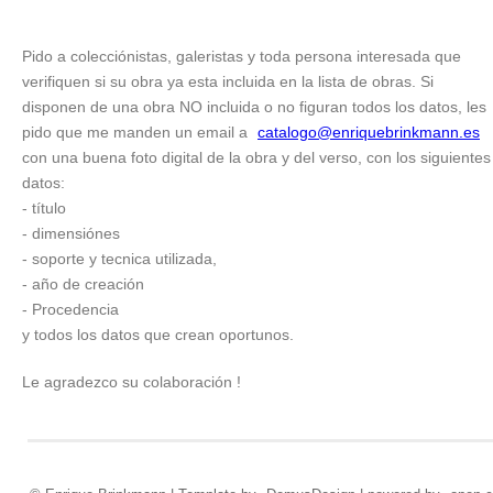
Pido a colecciónistas, galeristas y toda persona interesada que
verifiquen si su obra ya esta incluida en la lista de obras. Si
disponen de una obra NO incluida o no figuran todos los datos, les
pido que me manden un email a
catalogo@enriquebrinkmann.es
con una buena foto digital de la obra y del verso, con los siguientes
datos:
- título
- dimensiónes
- soporte y tecnica utilizada,
- año de creación
- Procedencia
y todos los datos que crean oportunos.
Le agradezco su colaboración !