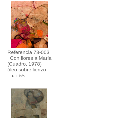
Referencia 78-003
Con flores a María
(Cuadro, 1978)
óleo sobre lienzo
► + info