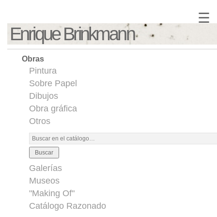
☰
Enrique Brinkmann
Obras
Pintura
Sobre Papel
Dibujos
Obra gráfica
Otros
Buscar
Galerías
Museos
"Making Of"
Catálogo Razonado