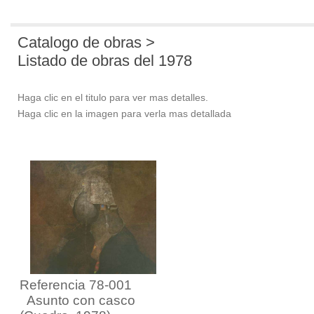
Catalogo de obras >
Listado de obras del 1978
Haga clic en el titulo para ver mas detalles.
Haga clic en la imagen para verla mas detallada
Referencia 78-001
Asunto con casco