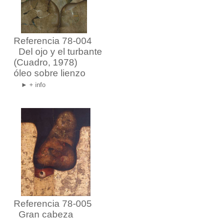
Referencia 78-004
Del ojo y el turbante
(Cuadro, 1978)
óleo sobre lienzo
► + info
Referencia 78-005
Gran cabeza