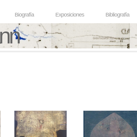
Biografía
Exposiciones
Bibliografía
ann