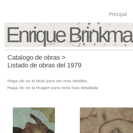
Principal
Enrique Brinkm
Catalogo de obras >
Listado de obras del 1979
Haga clic en el titulo para ver mas detalles.
Haga clic en la imagen para verla mas detallada