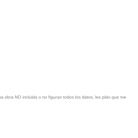
una obra NO incluida o no figuran todos los datos, les pido que me