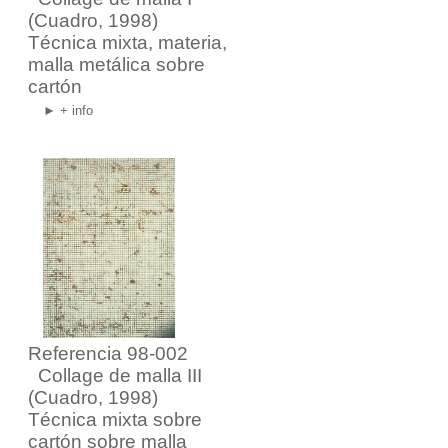
(Cuadro, 1998)
Técnica mixta, materia,
malla metálica sobre
cartón
► + info
Referencia 98-002
Collage de malla III
(Cuadro, 1998)
Técnica mixta sobre
cartón sobre malla