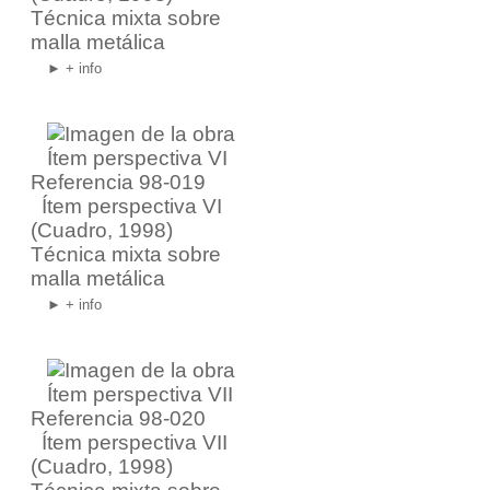
Técnica mixta sobre
malla metálica
► + info
Referencia 98-019
Ítem perspectiva VI
(Cuadro, 1998)
Técnica mixta sobre
malla metálica
► + info
Referencia 98-020
Ítem perspectiva VII
(Cuadro, 1998)