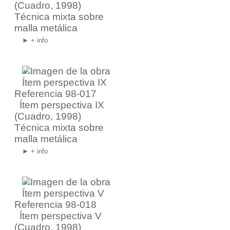
(Cuadro, 1998)
Técnica mixta sobre
malla metálica
► + info
Referencia 98-017
Ítem perspectiva IX
(Cuadro, 1998)
Técnica mixta sobre
malla metálica
► + info
Referencia 98-018
Ítem perspectiva V
(Cuadro, 1998)