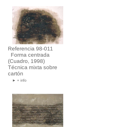
Referencia 98-011
Forma centrada
(Cuadro, 1998)
Técnica mixta sobre
cartón
► + info