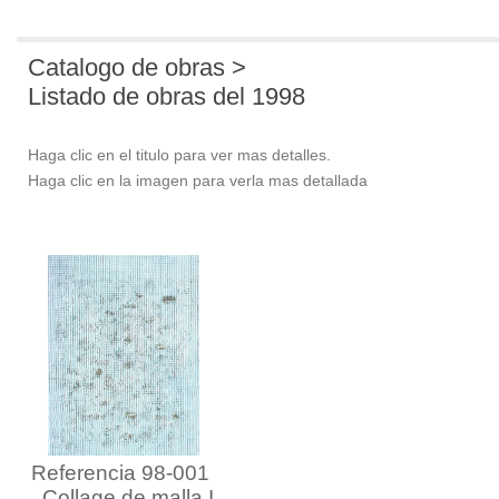
Catalogo de obras >
Listado de obras del 1998
Haga clic en el titulo para ver mas detalles.
Haga clic en la imagen para verla mas detallada
Referencia 98-001
Collage de malla I