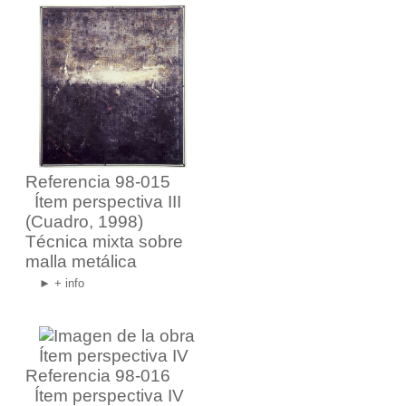
Referencia 98-015
Ítem perspectiva III
(Cuadro, 1998)
Técnica mixta sobre
malla metálica
► + info
Referencia 98-016
Ítem perspectiva IV