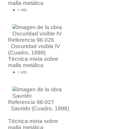
malla metálica
► + info
Referencia 98-026
Oscuridad visible IV
(Cuadro, 1998)
Técnica mixta sobre
malla metálica
► + info
Referencia 98-027
Saurido
(Cuadro, 1998)
Técnica mixta sobre
malla metálica