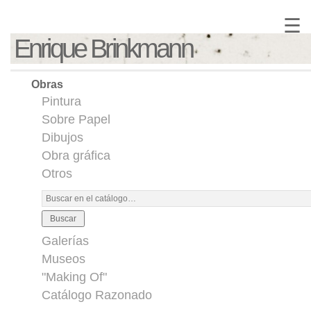
☰
Enrique Brinkmann
Obras
Pintura
Sobre Papel
Dibujos
Obra gráfica
Otros
Buscar
Galerías
Museos
"Making Of"
Catálogo Razonado