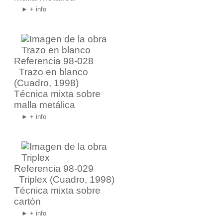
► + info
Referencia 98-028
Trazo en blanco
(Cuadro, 1998)
Técnica mixta sobre
malla metálica
► + info
Referencia 98-029
Triplex
(Cuadro, 1998)
Técnica mixta sobre
cartón
► + info