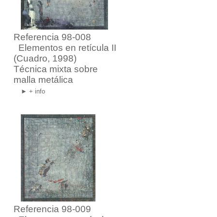
Referencia 98-008
Elementos en retícula II
(Cuadro, 1998)
Técnica mixta sobre
malla metálica
► + info
Referencia 98-009