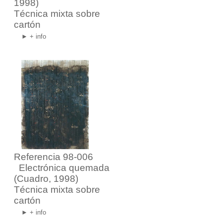
1998)
Técnica mixta sobre
cartón
► + info
Referencia 98-006
Electrónica quemada
(Cuadro, 1998)
Técnica mixta sobre
cartón
► + info