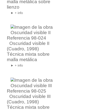
malla metálica sobre
lienzo
► + info
Referencia 98-024
Oscuridad visible II
(Cuadro, 1998)
Técnica mixta sobre
malla metálica
► + info
Referencia 98-025
Oscuridad visible III
(Cuadro, 1998)
Técnica mixta sobre