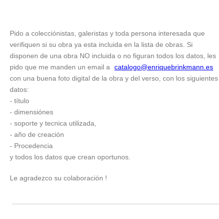
Pido a colecciónistas, galeristas y toda persona interesada que
verifiquen si su obra ya esta incluida en la lista de obras. Si
disponen de una obra NO incluida o no figuran todos los datos, les
pido que me manden un email a
catalogo@enriquebrinkmann.es
con una buena foto digital de la obra y del verso, con los siguientes
datos:
- título
- dimensiónes
- soporte y tecnica utilizada,
- año de creación
- Procedencia
y todos los datos que crean oportunos.
Le agradezco su colaboración !