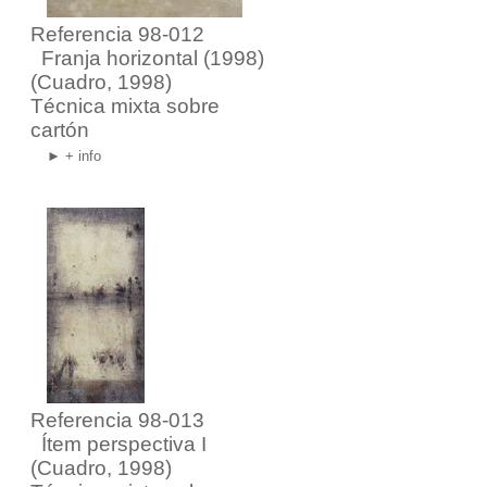
Referencia 98-012
Franja horizontal (1998)
(Cuadro, 1998)
Técnica mixta sobre
cartón
► + info
Referencia 98-013
Ítem perspectiva I
(Cuadro, 1998)