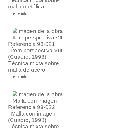
Técnica mixta sobre
malla metálica
► + info
Referencia 98-021
Ítem perspectiva VIII
(Cuadro, 1998)
Técnica mixta sobre
malla de acero
► + info
Referencia 98-022
Malla con imagen
(Cuadro, 1998)
Técnica mixta sobre