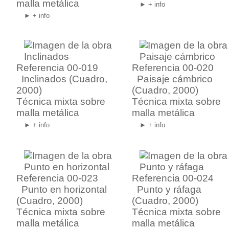
malla metálica
► + info
► + info
Referencia 00-019
Referencia 00-020
Inclinados
(Cuadro,
Paisaje cámbrico
2000)
(Cuadro, 2000)
Técnica mixta sobre
Técnica mixta sobre
malla metálica
malla metálica
► + info
► + info
Referencia 00-023
Referencia 00-024
Punto en horizontal
Punto y ráfaga
(Cuadro, 2000)
(Cuadro, 2000)
Técnica mixta sobre
Técnica mixta sobre
malla metálica
malla metálica