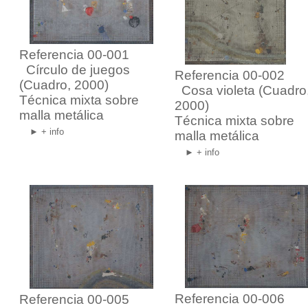
Referencia 00-001
Círculo de juegos
Referencia 00-002
(Cuadro, 2000)
Cosa violeta
(Cuadro
Técnica mixta sobre
2000)
malla metálica
Técnica mixta sobre
► + info
malla metálica
► + info
Referencia 00-006
Referencia 00-005