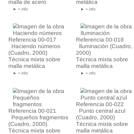
malla de acero
metálica
► + info
► + info
Referencia 00-017
Referencia 00-018
Haciendo números
Iluminación
(Cuadro,
(Cuadro, 2000)
2000)
Técnica mixta sobre
Técnica mixta sobre
malla metálica
malla metálica
► + info
► + info
Referencia 00-022
Referencia 00-021
Punto central azul
Pequeños fragmentos
(Cuadro, 2000)
(Cuadro, 2000)
Técnica mixta sobre
Técnica mixta sobre
malla metálica