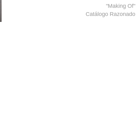
"Making Of"
Catálogo Razonado