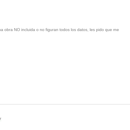
una obra NO incluida o no figuran todos los datos, les pido que me
r