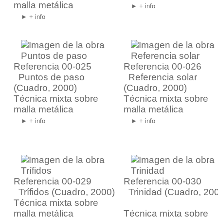
malla metálica
► + info
► + info
Referencia 00-025
Referencia 00-026
Puntos de paso
Referencia solar
(Cuadro, 2000)
(Cuadro, 2000)
Técnica mixta sobre
Técnica mixta sobre
malla metálica
malla metálica
► + info
► + info
Referencia 00-029
Referencia 00-030
Trífidos
(Cuadro, 2000)
Trinidad
(Cuadro, 20
Técnica mixta sobre
malla metálica
Técnica mixta sobre