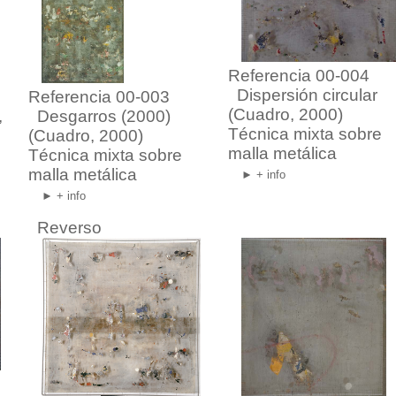
Referencia 00-004
Dispersión circular
Referencia 00-003
(Cuadro, 2000)
,
Desgarros (2000)
Técnica mixta sobre
(Cuadro, 2000)
malla metálica
Técnica mixta sobre
malla metálica
► + info
► + info
Reverso