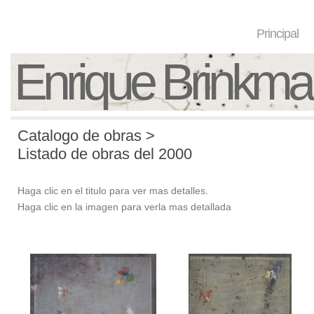
Principal
Enrique Brinkm
Catalogo de obras >
Listado de obras del 2000
Haga clic en el titulo para ver mas detalles.
Haga clic en la imagen para verla mas detallada