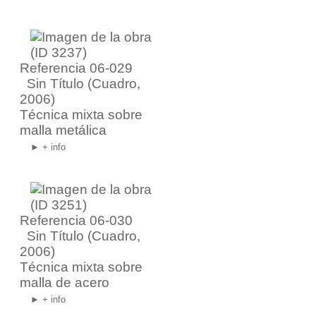
Referencia 06-029
Sin Título
(Cuadro,
2006)
Técnica mixta sobre
malla metálica
► + info
Referencia 06-030
Sin Título
(Cuadro,
2006)
Técnica mixta sobre
malla de acero
► + info