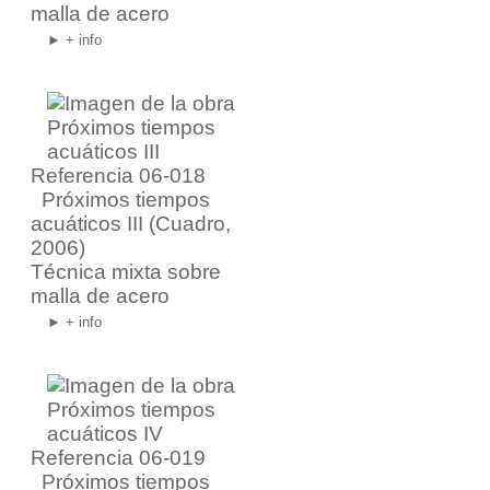
malla de acero
► + info
Referencia 06-018
Próximos tiempos
acuáticos III
(Cuadro,
2006)
Técnica mixta sobre
malla de acero
► + info
Referencia 06-019
Próximos tiempos