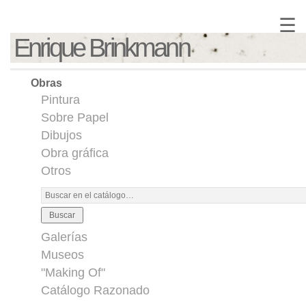
☰
Enrique Brinkmann
Obras
Pintura
Sobre Papel
Dibujos
Obra gráfica
Otros
Buscar
Galerías
Museos
"Making Of"
Catálogo Razonado