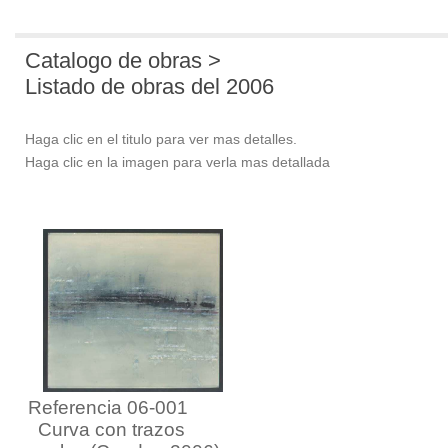
Catalogo de obras >
Listado de obras del 2006
Haga clic en el titulo para ver mas detalles.
Haga clic en la imagen para verla mas detallada
Referencia 06-001
Curva con trazos