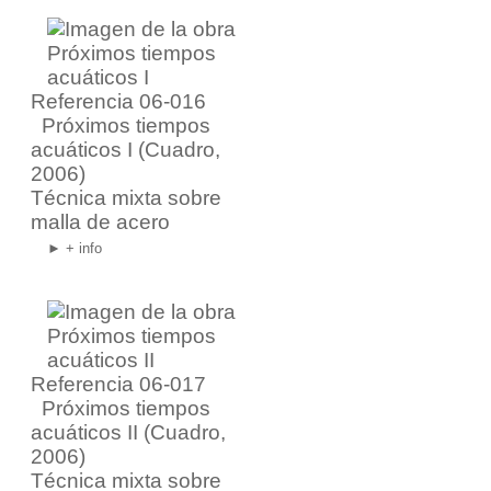
Referencia 06-016
Próximos tiempos
acuáticos I
(Cuadro,
2006)
Técnica mixta sobre
malla de acero
► + info
Referencia 06-017
Próximos tiempos
acuáticos II
(Cuadro,
2006)
Técnica mixta sobre