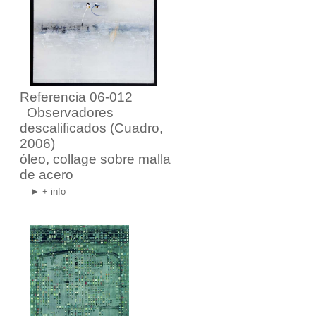
Referencia 06-012
Observadores
descalificados
(Cuadro,
2006)
óleo, collage sobre malla
de acero
► + info