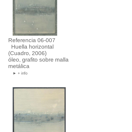
Referencia 06-007
Huella horizontal
(Cuadro, 2006)
óleo, grafito sobre malla
metálica
► + info