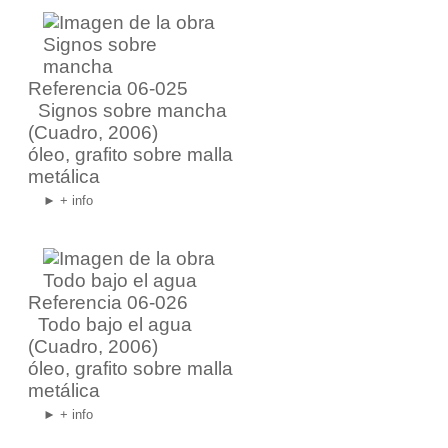
Referencia 06-025
Signos sobre mancha
(Cuadro, 2006)
óleo, grafito sobre malla
metálica
► + info
Referencia 06-026
Todo bajo el agua
(Cuadro, 2006)
óleo, grafito sobre malla
metálica
► + info