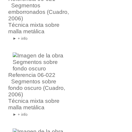
Segmentos
emborronados
(Cuadro,
2006)
Técnica mixta sobre
malla metálica
► + info
Referencia 06-022
Segmentos sobre
fondo oscuro
(Cuadro,
2006)
Técnica mixta sobre
malla metálica
► + info