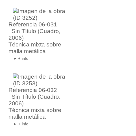
Referencia 06-031
Sin Título
(Cuadro,
2006)
Técnica mixta sobre
malla metálica
► + info
Referencia 06-032
Sin Título
(Cuadro,
2006)
Técnica mixta sobre
malla metálica
► + info