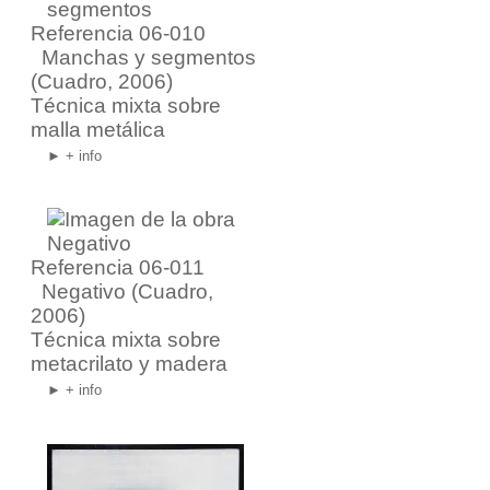
Referencia 06-010
Manchas y segmentos
(Cuadro, 2006)
Técnica mixta sobre
malla metálica
► + info
Referencia 06-011
Negativo
(Cuadro,
2006)
Técnica mixta sobre
metacrilato y madera
► + info