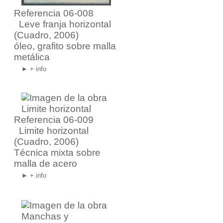
Referencia 06-008
Leve franja horizontal
(Cuadro, 2006)
óleo, grafito sobre malla
metálica
► + info
Referencia 06-009
Limite horizontal
(Cuadro, 2006)
Técnica mixta sobre
malla de acero
► + info