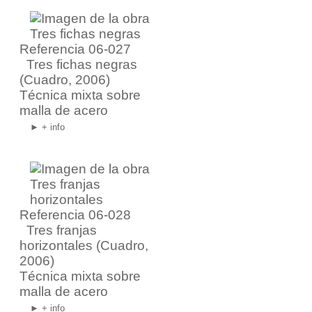
Referencia 06-027
Tres fichas negras
(Cuadro, 2006)
Técnica mixta sobre
malla de acero
► + info
Referencia 06-028
Tres franjas
horizontales
(Cuadro,
2006)
Técnica mixta sobre
malla de acero
► + info