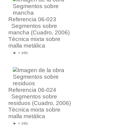
Referencia 06-023
Segmentos sobre
mancha
(Cuadro, 2006)
Técnica mixta sobre
malla metálica
► + info
Referencia 06-024
Segmentos sobre
residuos
(Cuadro, 2006)
Técnica mixta sobre
malla metálica
► + info