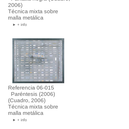
2006)
Técnica mixta sobre
malla metálica
► + info
Referencia 06-015
Paréntesis (2006)
(Cuadro, 2006)
Técnica mixta sobre
malla metálica
► + info