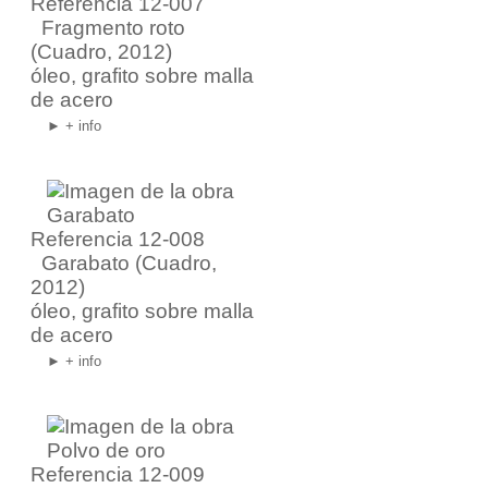
Referencia 12-007
Fragmento roto
(Cuadro, 2012)
óleo, grafito sobre malla
de acero
► + info
Referencia 12-008
Garabato
(Cuadro,
2012)
óleo, grafito sobre malla
de acero
► + info
Referencia 12-009