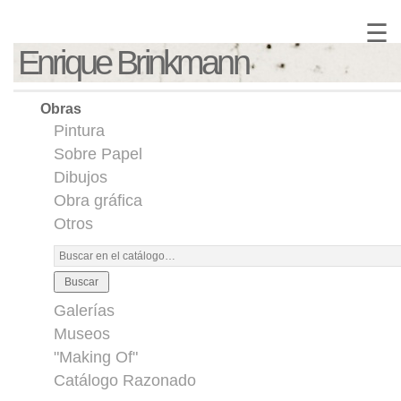
☰
Enrique Brinkmann
Obras
Pintura
Sobre Papel
Dibujos
Obra gráfica
Otros
Buscar
Galerías
Museos
"Making Of"
Catálogo Razonado