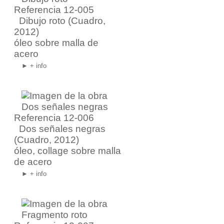
Referencia 12-005
Dibujo roto
(Cuadro,
2012)
óleo sobre malla de
acero
► + info
Referencia 12-006
Dos señales negras
(Cuadro, 2012)
óleo, collage sobre malla
de acero
► + info