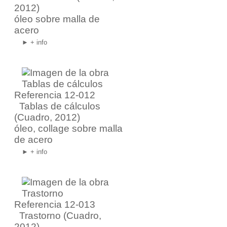
2012)
óleo sobre malla de
acero
► + info
Referencia 12-012
Tablas de cálculos
(Cuadro, 2012)
óleo, collage sobre malla
de acero
► + info
Referencia 12-013
Trastorno
(Cuadro,
2012)