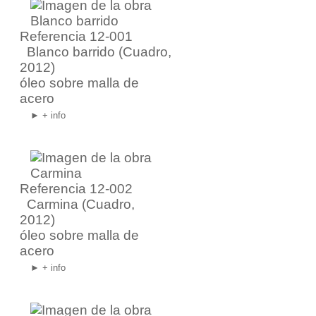
Referencia 12-001
Blanco barrido
(Cuadro,
2012)
óleo sobre malla de
acero
► + info
Referencia 12-002
Carmina
(Cuadro,
2012)
óleo sobre malla de
acero
► + info