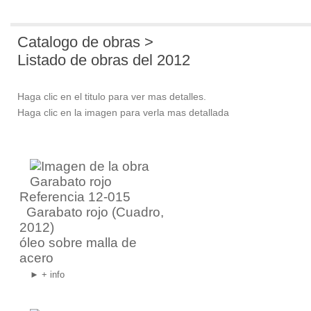
Catalogo de obras >
Listado de obras del 2012
Haga clic en el titulo para ver mas detalles.
Haga clic en la imagen para verla mas detallada
Referencia 12-015
Garabato rojo
(Cuadro,
2012)
óleo sobre malla de
acero
► + info