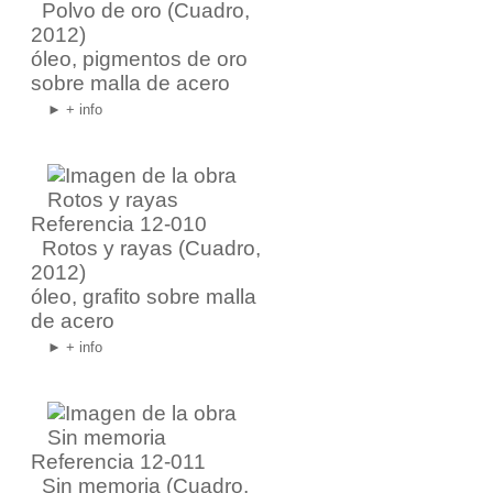
Polvo de oro
(Cuadro,
2012)
óleo, pigmentos de oro
sobre malla de acero
► + info
Referencia 12-010
Rotos y rayas
(Cuadro,
2012)
óleo, grafito sobre malla
de acero
► + info
Referencia 12-011
Sin memoria
(Cuadro,