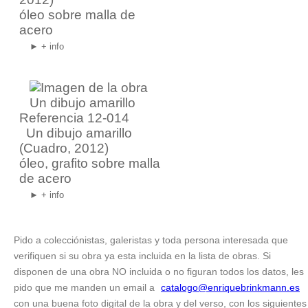
óleo sobre malla de
acero
► + info
Referencia 12-014
Un dibujo amarillo
(Cuadro, 2012)
óleo, grafito sobre malla
de acero
► + info
Pido a colecciónistas, galeristas y toda persona interesada que
verifiquen si su obra ya esta incluida en la lista de obras. Si
disponen de una obra NO incluida o no figuran todos los datos, les
pido que me manden un email a
catalogo@enriquebrinkmann.es
con una buena foto digital de la obra y del verso, con los siguientes