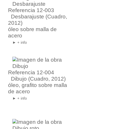
Referencia 12-003
Desbarajuste
(Cuadro,
2012)
óleo sobre malla de
acero
► + info
Referencia 12-004
Dibujo
(Cuadro, 2012)
óleo, grafito sobre malla
de acero
► + info