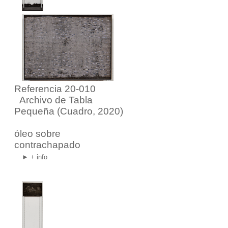
Referencia 20-010
Archivo de Tabla
Pequeña
(Cuadro, 2020)
óleo sobre
contrachapado
► + info