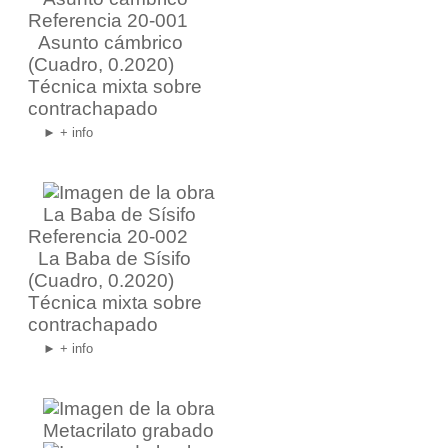
Referencia 20-001
Asunto cámbrico
(Cuadro, 0.2020)
Técnica mixta sobre
contrachapado
► + info
Referencia 20-002
La Baba de Sísifo
(Cuadro, 0.2020)
Técnica mixta sobre
contrachapado
► + info