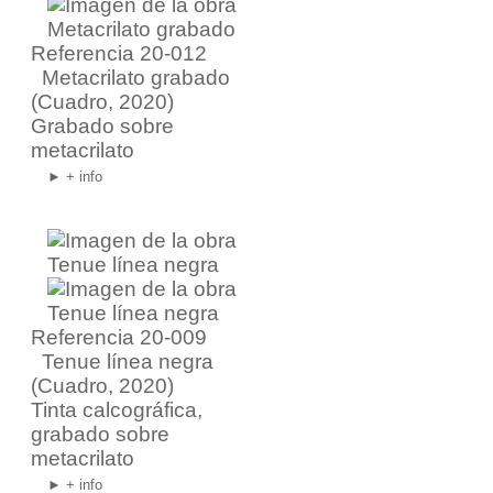
Referencia 20-012
Metacrilato grabado
(Cuadro, 2020)
Grabado sobre
metacrilato
► + info
Referencia 20-009
Tenue línea negra
(Cuadro, 2020)
Tinta calcográfica,
grabado sobre
metacrilato
► + info