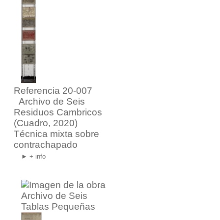
Referencia 20-007
Archivo de Seis
Residuos Cambricos
(Cuadro, 2020)
Técnica mixta sobre
contrachapado
► + info