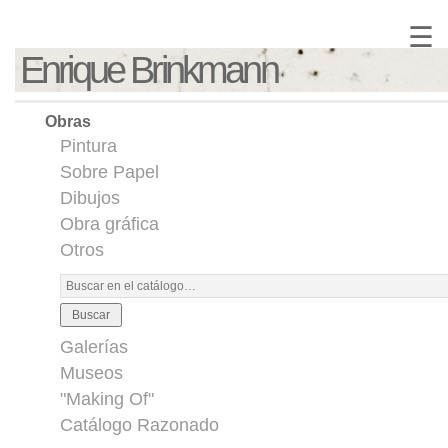
☰
Enrique Brinkmann
Obras
Pintura
Sobre Papel
Dibujos
Obra gráfica
Otros
Buscar
Galerías
Museos
"Making Of"
Catálogo Razonado