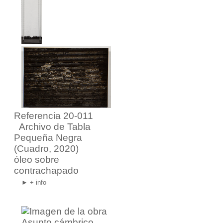
Referencia 20-011
Archivo de Tabla
Pequeña Negra
(Cuadro, 2020)
óleo sobre
contrachapado
► + info