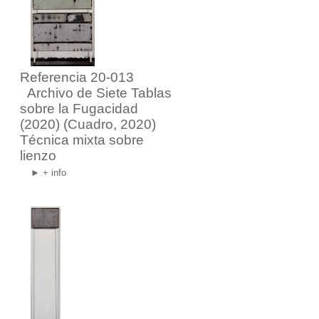
Referencia 20-013
Archivo de Siete Tablas
sobre la Fugacidad
(2020)
(Cuadro, 2020)
Técnica mixta sobre
lienzo
► + info