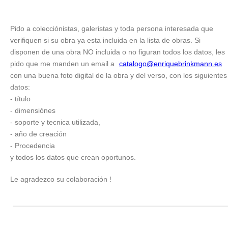
Pido a colecciónistas, galeristas y toda persona interesada que
verifiquen si su obra ya esta incluida en la lista de obras. Si
disponen de una obra NO incluida o no figuran todos los datos, les
pido que me manden un email a
catalogo@enriquebrinkmann.es
con una buena foto digital de la obra y del verso, con los siguientes
datos:
- título
- dimensiónes
- soporte y tecnica utilizada,
- año de creación
- Procedencia
y todos los datos que crean oportunos.
Le agradezco su colaboración !