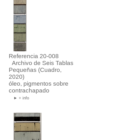
Referencia 20-008
Archivo de Seis Tablas
Pequeñas
(Cuadro,
2020)
óleo, pigmentos sobre
contrachapado
► + info