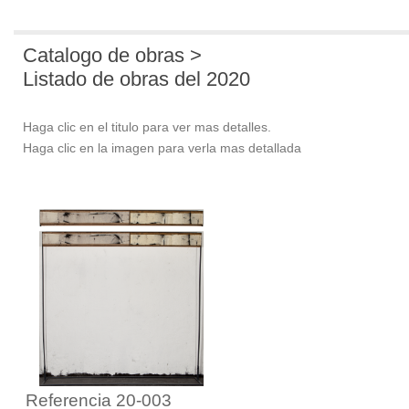
Catalogo de obras >
Listado de obras del 2020
Haga clic en el titulo para ver mas detalles.
Haga clic en la imagen para verla mas detallada
Referencia 20-003