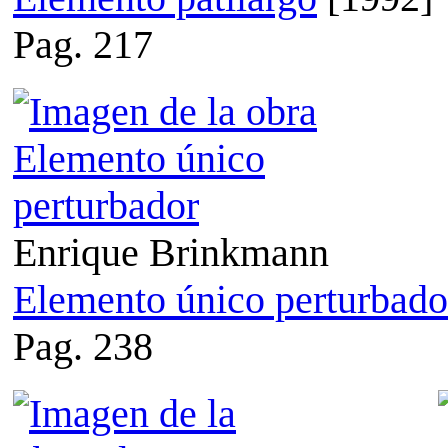
Pag. 217
Enrique Brinkmann
Elemento único perturbado
Pag. 238