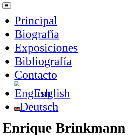
☰
Principal
Biografía
Exposiciones
Bibliografía
Contacto
English
Deutsch
Enrique Brinkmann