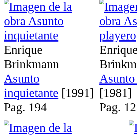
Enrique
Enriqu
Brinkmann
Brinkm
Asunto
Asunto 
inquietante
[1991]
[1981]
Pag. 194
Pag. 12