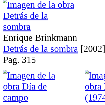
Enrique Brinkmann
Detrás de la sombra
[2002
Pag. 315