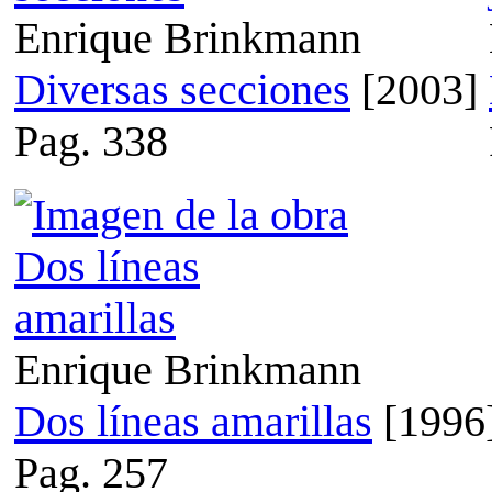
Enrique Brinkmann
Diversas secciones
[2003]
Pag. 338
Enrique Brinkmann
Dos líneas amarillas
[1996
Pag. 257