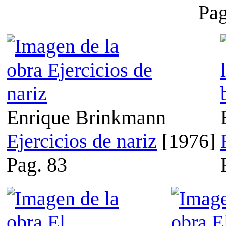
Pag
Enrique Brinkmann
Ejercicios de nariz
[1976]
Pag. 83