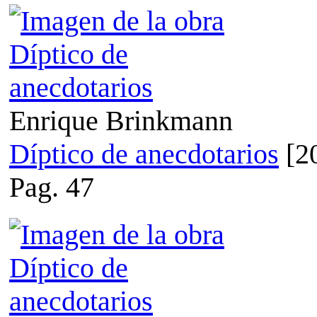
Enrique Brinkmann
Díptico de anecdotarios
[2
Pag. 47