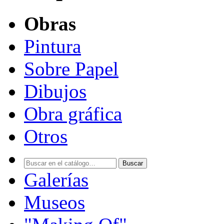
Obras
Pintura
Sobre Papel
Dibujos
Obra gráfica
Otros
Buscar
Galerías
Museos