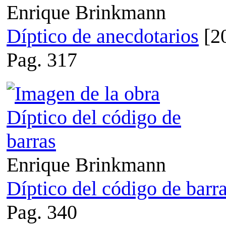
Enrique Brinkmann
Díptico de anecdotarios
[2
Pag. 317
Enrique Brinkmann
Díptico del código de barr
Pag. 340