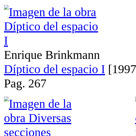
Enrique Brinkmann
Díptico del espacio I
[1997
Pag. 267