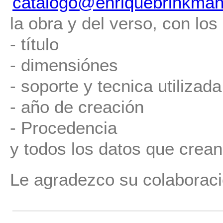
catalogo@enriquebrinkman
la obra y del verso, con los
- título
- dimensiónes
- soporte y tecnica utilizada
- año de creación
- Procedencia
y todos los datos que crean
Le agradezco su colaboraci