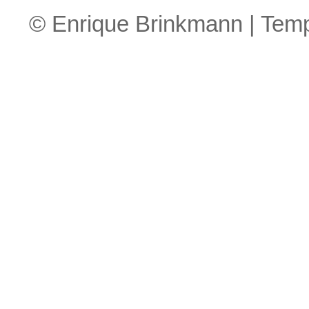
© Enrique Brinkmann | Tem