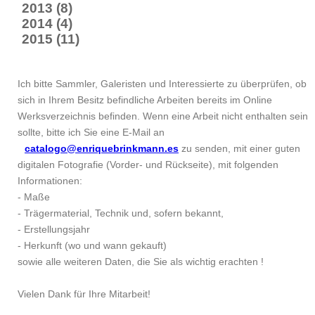
2013 (8)
2014 (4)
2015 (11)
Ich bitte Sammler, Galeristen und Interessierte zu überprüfen, ob
sich in Ihrem Besitz befindliche Arbeiten bereits im Online
Werksverzeichnis befinden. Wenn eine Arbeit nicht enthalten sein
sollte, bitte ich Sie eine E-Mail an
catalogo@enriquebrinkmann.es
zu senden, mit einer guten
digitalen Fotografie (Vorder- und Rückseite), mit folgenden
Informationen:
- Maße
- Trägermaterial, Technik und, sofern bekannt,
- Erstellungsjahr
- Herkunft (wo und wann gekauft)
sowie alle weiteren Daten, die Sie als wichtig erachten !
Vielen Dank für Ihre Mitarbeit!