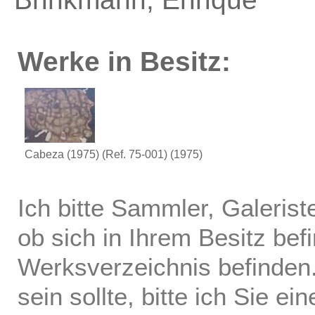
Werke in Besitz:
Cabeza (1975) (Ref. 75-001)
(1975)
Ich bitte Sammler, Galerist
ob sich in Ihrem Besitz bef
Werksverzeichnis befinden.
sein sollte, bitte ich Sie ei