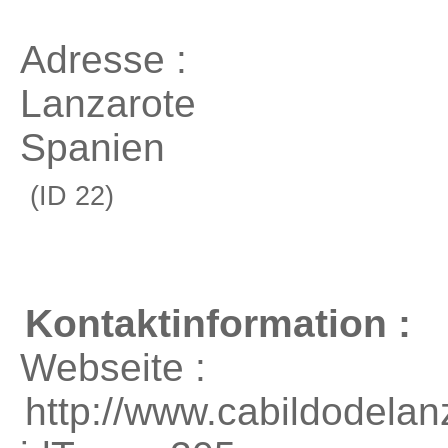
Adresse :
Lanzarote
Spanien
(ID 22)
Kontaktinformation :
Webseite :
http://www.cabildodela