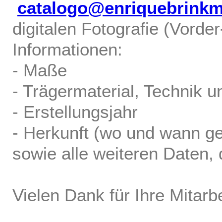
catalogo@enriquebrink
digitalen Fotografie (Vorde
Informationen:
- Maße
- Trägermaterial, Technik u
- Erstellungsjahr
- Herkunft (wo und wann ge
sowie alle weiteren Daten, d
Vielen Dank für Ihre Mitarbe