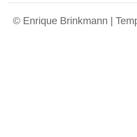
© Enrique Brinkmann | Tem