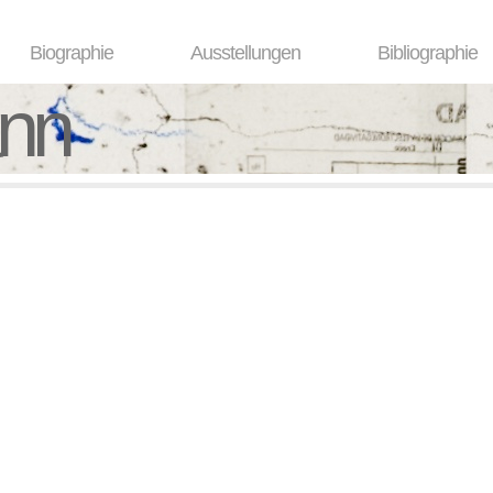
Biographie
Ausstellungen
Bibliographie
ann