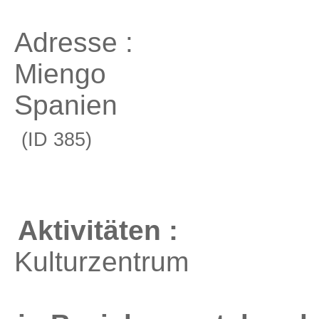
Adresse :
Miengo
Spanien
(ID 385)
Aktivitäten :
Kulturzentrum