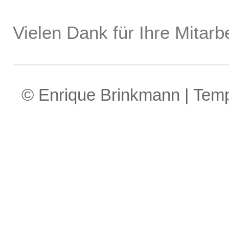
Vielen Dank für Ihre Mitarbe
© Enrique Brinkmann | Tem