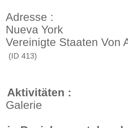
Adresse :
Nueva York
Vereinigte Staaten Von 
(ID 413)
Aktivitäten :
Galerie