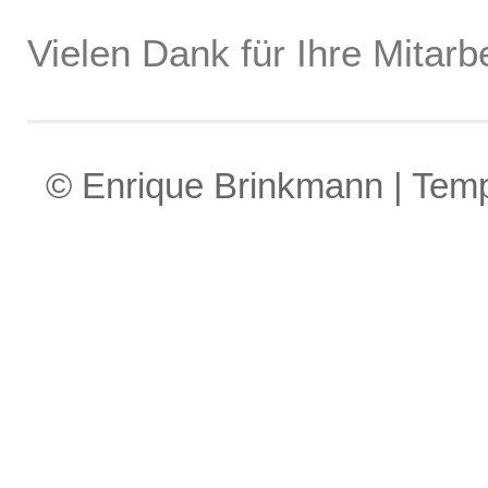
Vielen Dank für Ihre Mitarbe
© Enrique Brinkmann | Tem