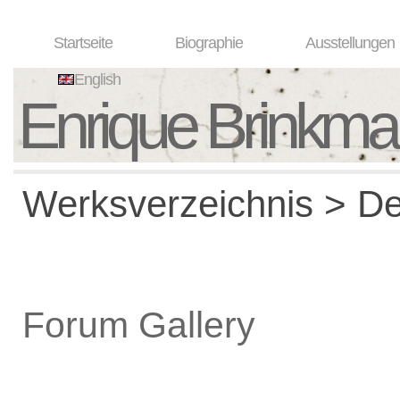
Startseite
Biographie
Ausstellungen
English
Enrique Brinkm
Werksverzeichnis > De
Forum Gallery