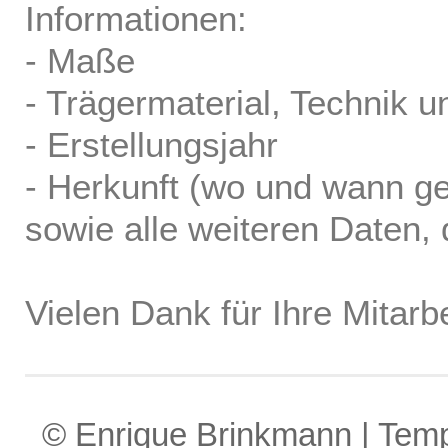
Informationen:
- Maße
- Trägermaterial, Technik u
- Erstellungsjahr
- Herkunft (wo und wann ge
sowie alle weiteren Daten, d
Vielen Dank für Ihre Mitarbe
© Enrique Brinkmann | Tem