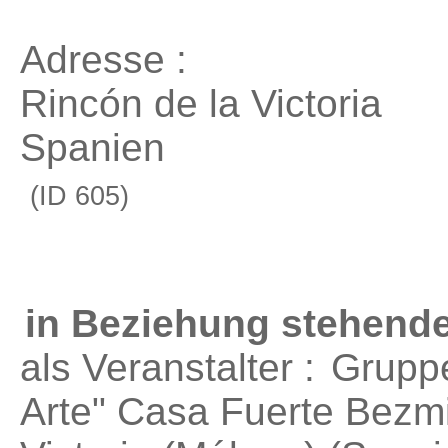
Adresse :
Rincón de la Victoria
Spanien
(ID 605)
in Beziehung stehende
als Veranstalter :
Gruppe
Arte"
Casa Fuerte Bezmil