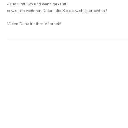
- Herkunft (wo und wann gekauft)
sowie alle weiteren Daten, die Sie als wichtig erachten !
Vielen Dank für Ihre Mitarbeit!