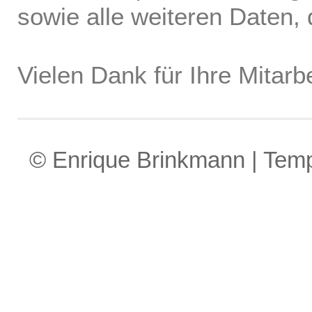
sowie alle weiteren Daten, d
Vielen Dank für Ihre Mitarbe
© Enrique Brinkmann | Tem