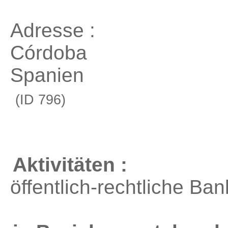
Adresse :
Córdoba
Spanien
(ID 796)
Aktivitäten :
öffentlich-rechtliche Ban