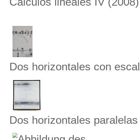
Cálculos lineales IV
(2008)
Dos horizontales con esca
Dos horizontales paralelas