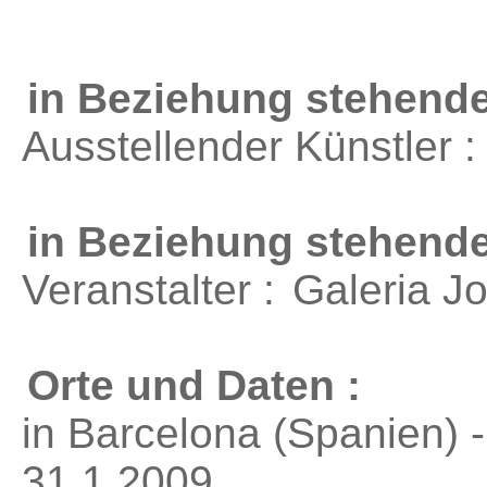
in Beziehung stehende
Ausstellender Künstler 
in Beziehung stehend
Veranstalter :
Galeria J
Orte und Daten :
in Barcelona (Spanien) 
31.1.2009