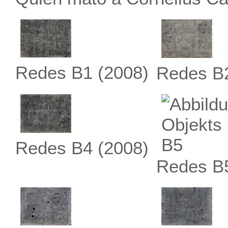
Redes B1
(2008)
Redes B
Redes B4
(2008)
Redes B