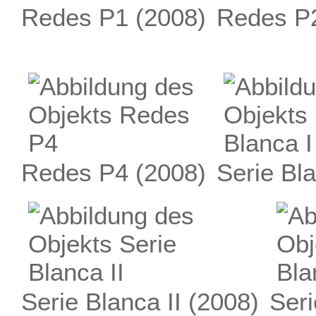
Redes P1
(2008)
Redes P
Redes P4
(2008)
Serie Bla
Serie Blanca II
(2008)
Seri