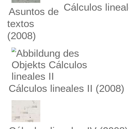
Cálculos lineal
Asuntos de
textos
(2008)
Cálculos lineales II
(2008)