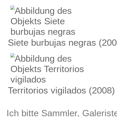
Siete burbujas negras
(200
Territorios vigilados
(2008)
Ich bitte Sammler, Galerist