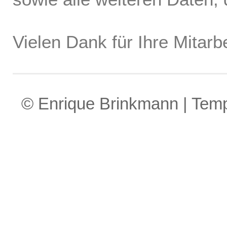
Vielen Dank für Ihre Mitarbe
© Enrique Brinkmann | Tem