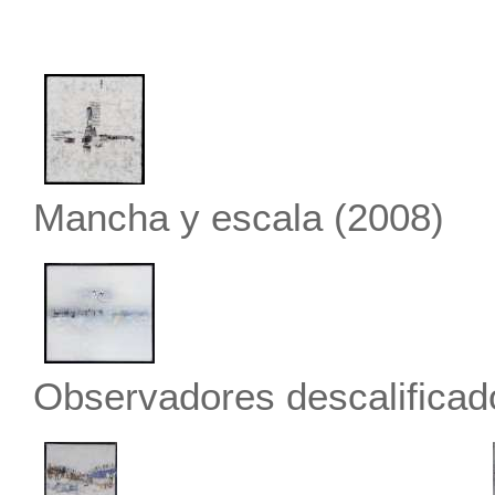
Mancha y escala
(2008)
Observadores descalificad