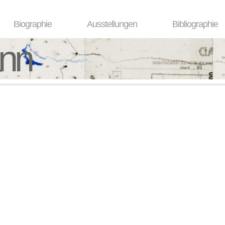
Biographie
Ausstellungen
Bibliographie
ann