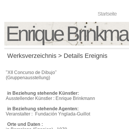
Startseite
Enrique Brinkm
Werksverzeichnis > Details Ereignis
"XII Concurso de Dibujo"
(Gruppenausstellung)
in Beziehung stehende Künstler:
Ausstellender Künstler : Enrique Brinkmann
in Beziehung stehende Agenten:
Veranstalter :
Fundación Ynglada-Guillot
Orte und Daten :