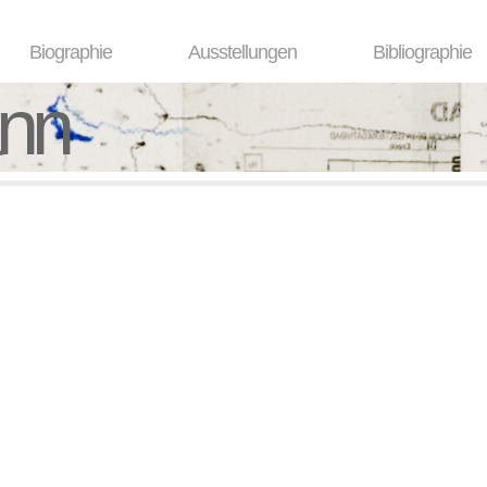
Biographie
Ausstellungen
Bibliographie
ann