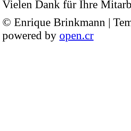
Vielen Dank für Ihre Mitarb
© Enrique Brinkmann | Te
powered by
open.cr