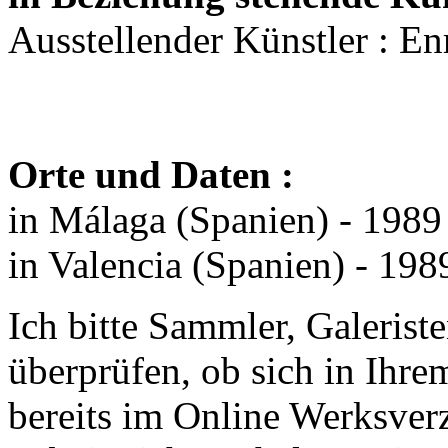
Ausstellender Künstler : E
Orte und Daten :
in Málaga (Spanien) - 1989
in Valencia (Spanien) - 198
Ich bitte Sammler, Galeriste
überprüfen, ob sich in Ihre
bereits im Online Werksver