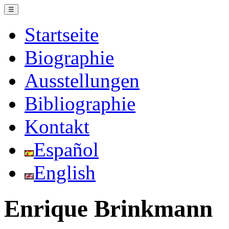
☰
Startseite
Biographie
Ausstellungen
Bibliographie
Kontakt
Español
English
Enrique Brinkmann