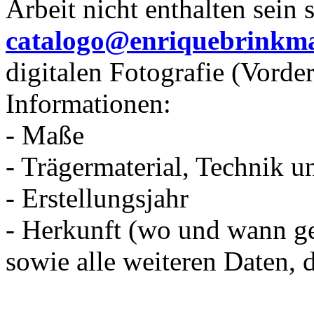
Arbeit nicht enthalten sein s
catalogo@enriquebrinkm
digitalen Fotografie (Vorde
Informationen:
- Maße
- Trägermaterial, Technik u
- Erstellungsjahr
- Herkunft (wo und wann g
sowie alle weiteren Daten, d