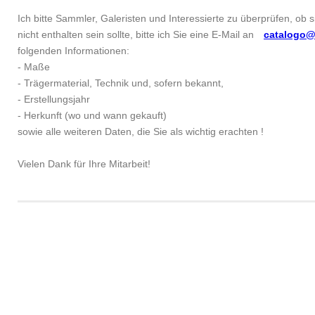
Ich bitte Sammler, Galeristen und Interessierte zu überprüfen, ob 
nicht enthalten sein sollte, bitte ich Sie eine E-Mail an
catalogo@
folgenden Informationen:
- Maße
- Trägermaterial, Technik und, sofern bekannt,
- Erstellungsjahr
- Herkunft (wo und wann gekauft)
sowie alle weiteren Daten, die Sie als wichtig erachten !
Vielen Dank für Ihre Mitarbeit!