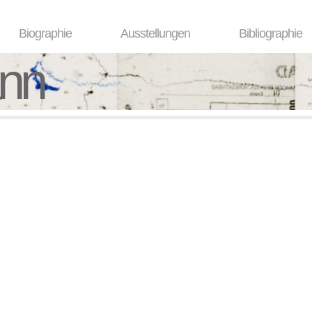
Biographie
Ausstellungen
Bibliographie
ann