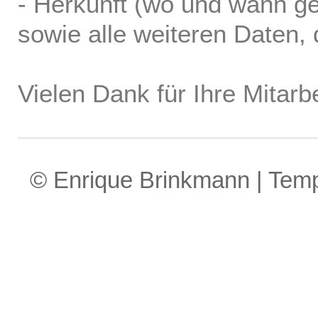
- Herkunft (wo und wann ge
sowie alle weiteren Daten, d
Vielen Dank für Ihre Mitarbe
© Enrique Brinkmann | Tem