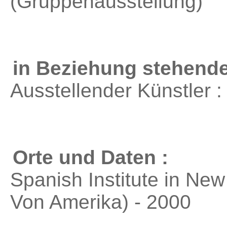
(Gruppenausstellung)
in Beziehung stehende
Ausstellender Künstler 
Orte und Daten :
Spanish Institute in New
Von Amerika) - 2000