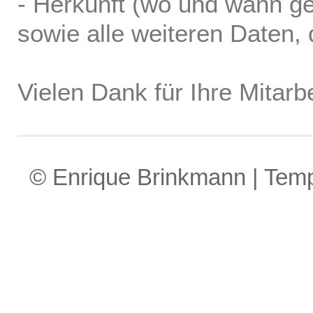
- Herkunft (wo und wann ge
sowie alle weiteren Daten, d
Vielen Dank für Ihre Mitarbe
© Enrique Brinkmann | Tem