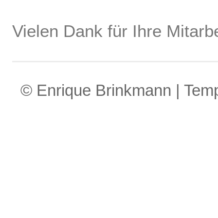
Vielen Dank für Ihre Mitarbe
© Enrique Brinkmann | Tem