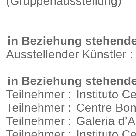
(Gruppenausstellung)
in Beziehung stehende
Ausstellender Künstler 
in Beziehung stehend
Teilnehmer :
Instituto 
Teilnehmer :
Centre Bon
Teilnehmer :
Galeria d’A
Teilnehmer :
Instituto C