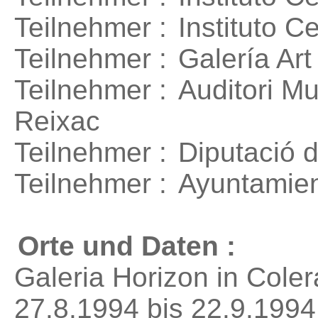
Teilnehmer :
Instituto 
Teilnehmer :
Galería Art
Teilnehmer :
Auditori Mu
Reixac
Teilnehmer :
Diputació d
Teilnehmer :
Ayuntamie
Orte und Daten :
Galeria Horizon in Cole
27.8.1994 bis 22.9.1994