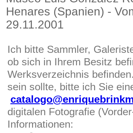
Henares (Spanien) - Vo
29.11.2001
Ich bitte Sammler, Galerist
ob sich in Ihrem Besitz bef
Werksverzeichnis befinden.
sein sollte, bitte ich Sie ei
catalogo@enriquebrink
digitalen Fotografie (Vorde
Informationen: