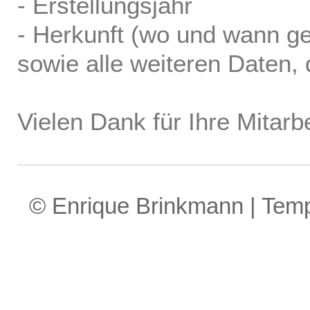
- Erstellungsjahr
- Herkunft (wo und wann ge
sowie alle weiteren Daten, d
Vielen Dank für Ihre Mitarbe
© Enrique Brinkmann | Tem