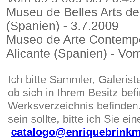
Museu de Belles Arts de 
(Spanien) - 3.7.2009
Museo de Arte Contempo
Alicante (Spanien) - Vo
Ich bitte Sammler, Galerist
ob sich in Ihrem Besitz bef
Werksverzeichnis befinden.
sein sollte, bitte ich Sie ei
catalogo@enriquebrink