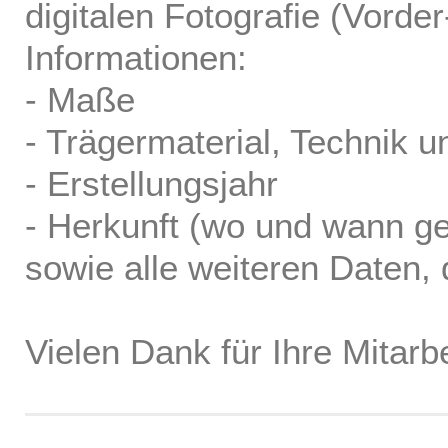
digitalen Fotografie (Vorde
Informationen:
- Maße
- Trägermaterial, Technik u
- Erstellungsjahr
- Herkunft (wo und wann ge
sowie alle weiteren Daten, d
Vielen Dank für Ihre Mitarbe