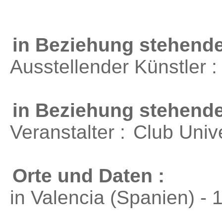
in Beziehung stehende
Ausstellender Künstler 
in Beziehung stehend
Veranstalter :
Club Unive
Orte und Daten :
in Valencia (Spanien) - 