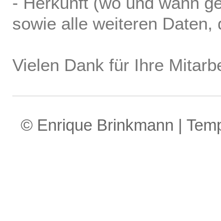
- Herkunft (wo und wann ge
sowie alle weiteren Daten, d
Vielen Dank für Ihre Mitarbe
© Enrique Brinkmann | Tem