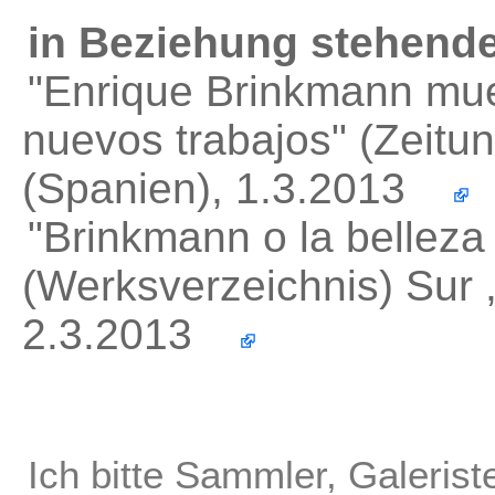
in Beziehung stehende
"Enrique Brinkmann mue
nuevos trabajos"
(Zeitun
(Spanien), 1.3.2013
"Brinkmann o la belleza d
(Werksverzeichnis) Sur 
2.3.2013
Ich bitte Sammler, Galerist