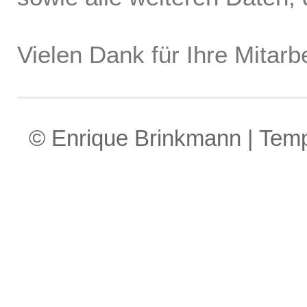
Vielen Dank für Ihre Mitarbe
© Enrique Brinkmann | Tem