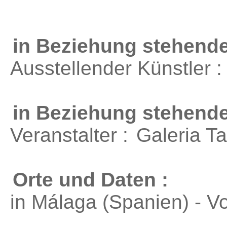
in Beziehung stehende
Ausstellender Künstler 
in Beziehung stehend
Veranstalter :
Galeria Ta
Orte und Daten :
in Málaga (Spanien) - V