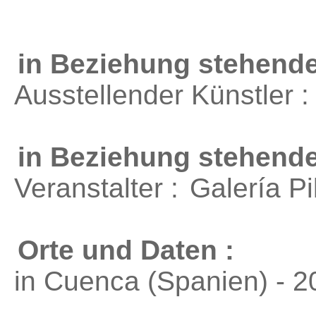
in Beziehung stehende
Ausstellender Künstler 
in Beziehung stehend
Veranstalter :
Galería Pi
Orte und Daten :
in Cuenca (Spanien) - 2