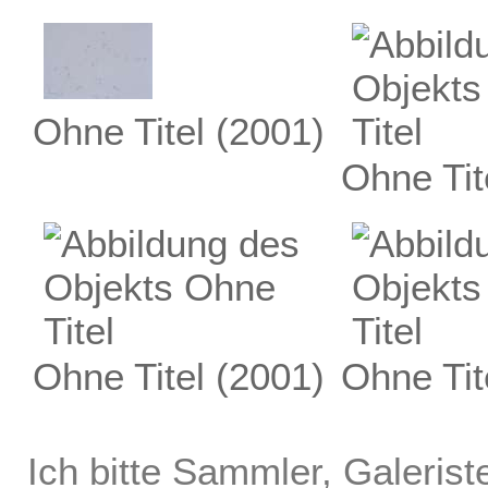
Ohne Titel
(2001)
Ohne Tit
Ohne Titel
(2001)
Ohne Tit
Ich bitte Sammler, Galerist