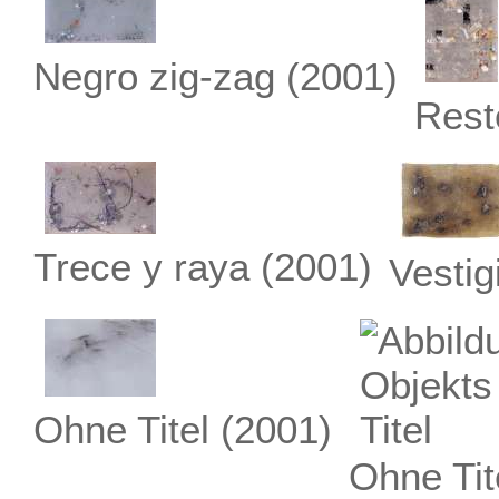
Negro zig-zag
(2001)
Rest
Trece y raya
(2001)
Vestig
Ohne Titel
(2001)
Ohne Tit