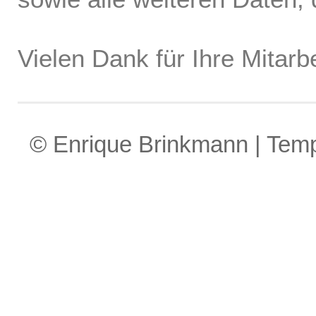
Vielen Dank für Ihre Mitarbe
© Enrique Brinkmann | Tem