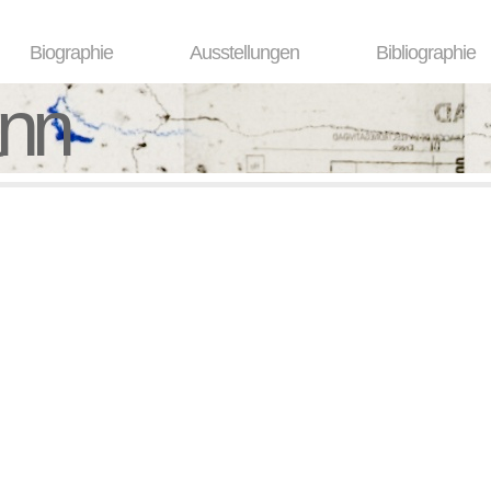
Biographie
Ausstellungen
Bibliographie
ann