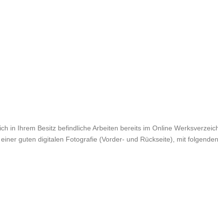
ch in Ihrem Besitz befindliche Arbeiten bereits im Online Werksverzeichn
einer guten digitalen Fotografie (Vorder- und Rückseite), mit folgende