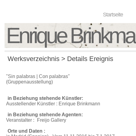
Startseite
Enrique Brinkm
Werksverzeichnis > Details Ereignis
"Sin palabras | Con palabras"
(Gruppenausstellung)
in Beziehung stehende Künstler:
Ausstellender Künstler : Enrique Brinkmann
in Beziehung stehende Agenten:
Veranstalter :
Freijo Gallery
Orte und Daten :