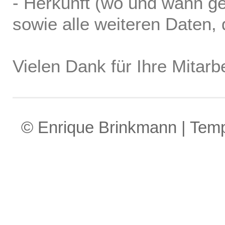
- Herkunft (wo und wann ge
sowie alle weiteren Daten, d
Vielen Dank für Ihre Mitarbe
© Enrique Brinkmann | Tem