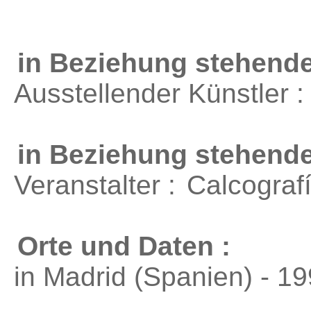
in Beziehung stehende
Ausstellender Künstler 
in Beziehung stehend
Veranstalter :
Calcograf
Orte und Daten :
in Madrid (Spanien) - 1