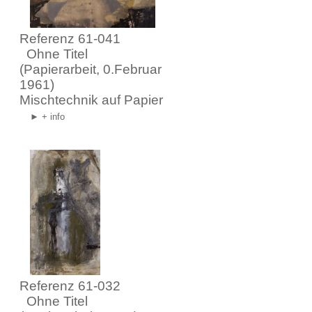
Referenz 61-041
Ohne Titel
(Papierarbeit, 0.Februar
1961)
Mischtechnik auf Papier
► + info
Referenz 61-032
Ohne Titel