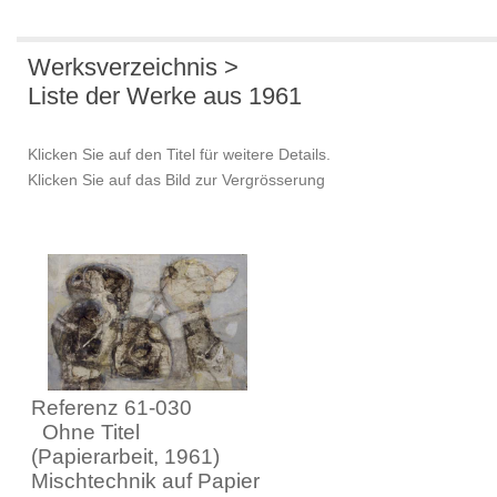
Werksverzeichnis >
Liste der Werke aus 1961
Klicken Sie auf den Titel für weitere Details.
Klicken Sie auf das Bild zur Vergrösserung
Referenz 61-030
Ohne Titel
(Papierarbeit, 1961)
Mischtechnik auf Papier