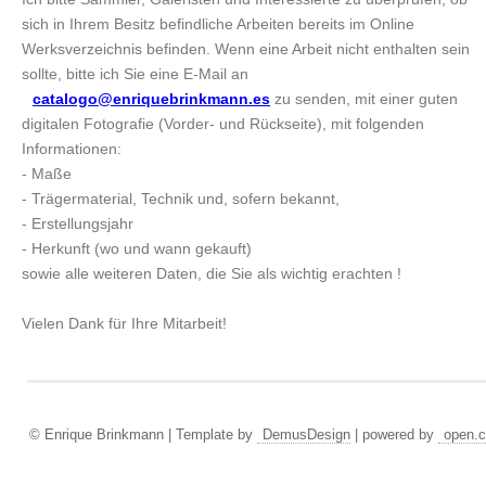
sich in Ihrem Besitz befindliche Arbeiten bereits im Online
Werksverzeichnis befinden. Wenn eine Arbeit nicht enthalten sein
sollte, bitte ich Sie eine E-Mail an
catalogo@enriquebrinkmann.es
zu senden, mit einer guten
digitalen Fotografie (Vorder- und Rückseite), mit folgenden
Informationen:
- Maße
- Trägermaterial, Technik und, sofern bekannt,
- Erstellungsjahr
- Herkunft (wo und wann gekauft)
sowie alle weiteren Daten, die Sie als wichtig erachten !
Vielen Dank für Ihre Mitarbeit!
© Enrique Brinkmann | Template by
DemusDesign
| powered by
open.c