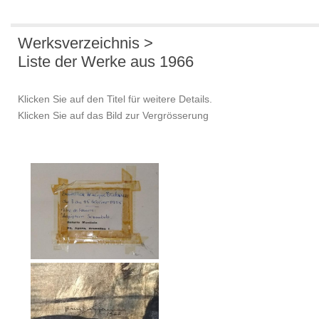
Werksverzeichnis >
Liste der Werke aus 1966
Klicken Sie auf den Titel für weitere Details.
Klicken Sie auf das Bild zur Vergrösserung