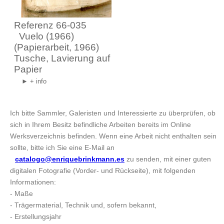
Referenz 66-035
Vuelo (1966)
(Papierarbeit, 1966)
Tusche, Lavierung auf
Papier
► + info
Ich bitte Sammler, Galeristen und Interessierte zu überprüfen, ob
sich in Ihrem Besitz befindliche Arbeiten bereits im Online
Werksverzeichnis befinden. Wenn eine Arbeit nicht enthalten sein
sollte, bitte ich Sie eine E-Mail an
catalogo@enriquebrinkmann.es
zu senden, mit einer guten
digitalen Fotografie (Vorder- und Rückseite), mit folgenden
Informationen:
- Maße
- Trägermaterial, Technik und, sofern bekannt,
- Erstellungsjahr