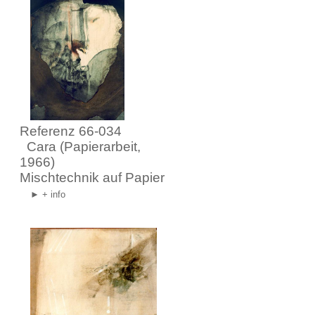
Referenz 66-034
Cara
(Papierarbeit,
1966)
Mischtechnik auf Papier
► + info