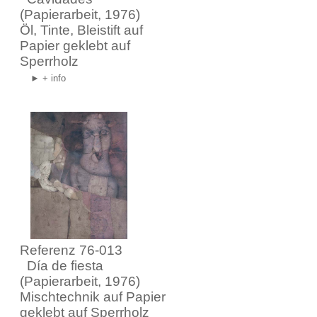
(Papierarbeit, 1976)
Öl, Tinte, Bleistift auf
Papier geklebt auf
Sperrholz
► + info
Referenz 76-013
Día de fiesta
(Papierarbeit, 1976)
Mischtechnik auf Papier
geklebt auf Sperrholz