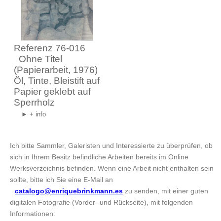
Referenz 76-016
Ohne Titel
(Papierarbeit, 1976)
Öl, Tinte, Bleistift auf
Papier geklebt auf
Sperrholz
► + info
Ich bitte Sammler, Galeristen und Interessierte zu überprüfen, ob
sich in Ihrem Besitz befindliche Arbeiten bereits im Online
Werksverzeichnis befinden. Wenn eine Arbeit nicht enthalten sein
sollte, bitte ich Sie eine E-Mail an
catalogo@enriquebrinkmann.es
zu senden, mit einer guten
digitalen Fotografie (Vorder- und Rückseite), mit folgenden
Informationen: