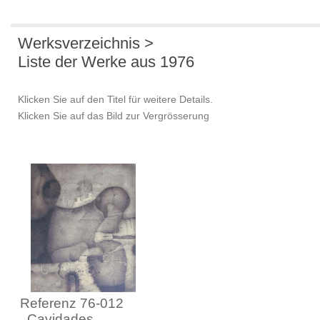
Werksverzeichnis >
Liste der Werke aus 1976
Klicken Sie auf den Titel für weitere Details.
Klicken Sie auf das Bild zur Vergrösserung
Referenz 76-012
Cavidades