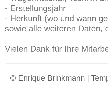
- Erstellungsjahr
- Herkunft (wo und wann ge
sowie alle weiteren Daten, d
Vielen Dank für Ihre Mitarbe
© Enrique Brinkmann | Tem