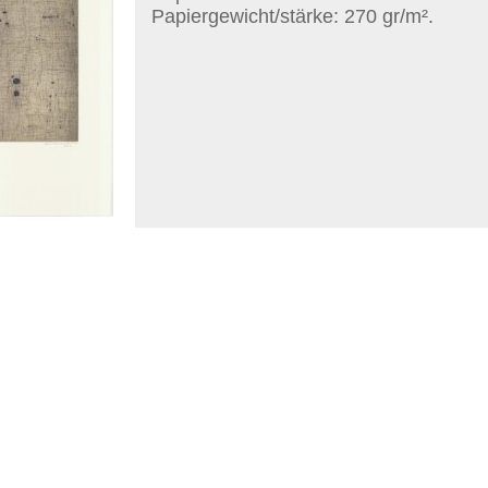
Papiergewicht/stärke: 270 gr/m².