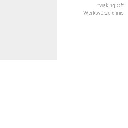
"Making Of"
Werksverzeichnis