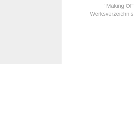
"Making Of"
Werksverzeichnis