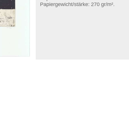
Papiergewicht/stärke: 270 gr/m².