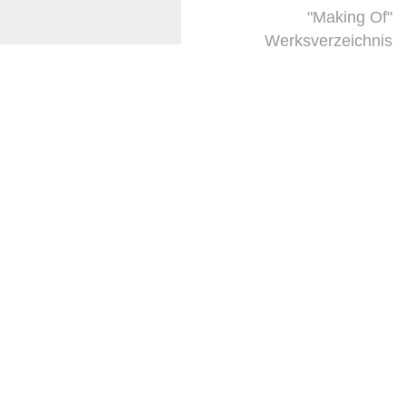
"Making Of"
Werksverzeichnis