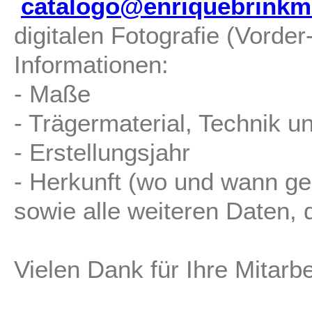
catalogo@enriquebrinkm
digitalen Fotografie (Vorde
Informationen:
- Maße
- Trägermaterial, Technik u
- Erstellungsjahr
- Herkunft (wo und wann ge
sowie alle weiteren Daten, d
Vielen Dank für Ihre Mitarbe