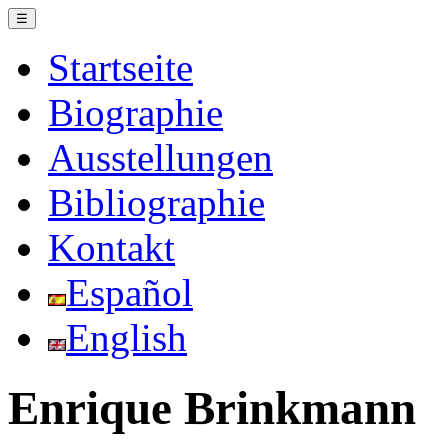
☰
Startseite
Biographie
Ausstellungen
Bibliographie
Kontakt
Español
English
Enrique Brinkmann