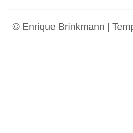
© Enrique Brinkmann | Tem