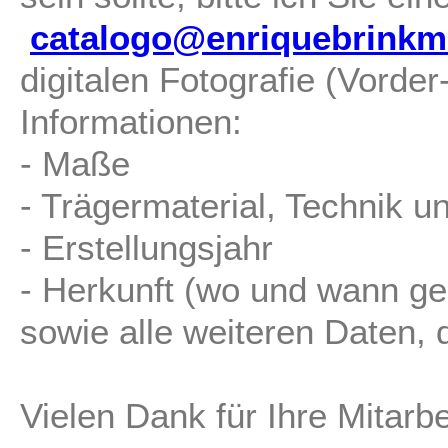
catalogo@enriquebrinkm
digitalen Fotografie (Vorde
Informationen:
- Maße
- Trägermaterial, Technik u
- Erstellungsjahr
- Herkunft (wo und wann ge
sowie alle weiteren Daten, d
Vielen Dank für Ihre Mitarbe