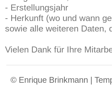
- Erstellungsjahr
- Herkunft (wo und wann ge
sowie alle weiteren Daten, d
Vielen Dank für Ihre Mitarbe
© Enrique Brinkmann | Tem