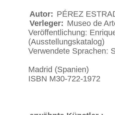
Autor:
PÉREZ ESTRADA
Verleger:
Museo de Ar
Veröffentlichung: Enriq
(Ausstellungskatalog)
Verwendete Sprachen: 
Madrid (Spanien)
ISBN M30-722-1972