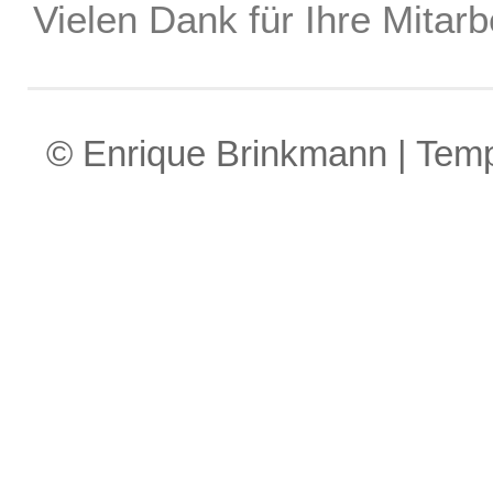
Vielen Dank für Ihre Mitarbe
© Enrique Brinkmann | Tem