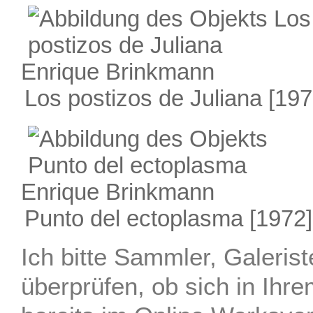
Enrique Brinkmann
Los postizos de Juliana
[197
Enrique Brinkmann
Punto del ectoplasma
[1972]
Ich bitte Sammler, Galerist
überprüfen, ob sich in Ihre