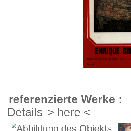
referenzierte Werke :
Details
> here <