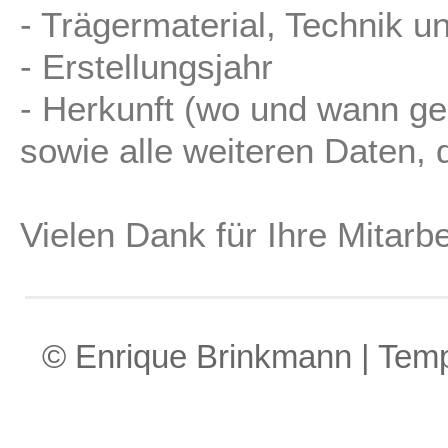
- Trägermaterial, Technik u
- Erstellungsjahr
- Herkunft (wo und wann ge
sowie alle weiteren Daten, d
Vielen Dank für Ihre Mitarbe
© Enrique Brinkmann | Tem